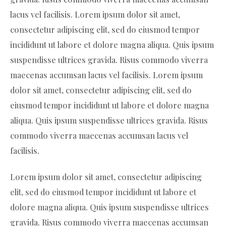
lacus vel facilisis. Lorem ipsum dolor sit amet,
consectetur adipiscing elit, sed do eiusmod tempor
incididunt ut labore et dolore magna aliqua. Quis ipsum
suspendisse ultrices gravida. Risus commodo viverra
maecenas accumsan lacus vel facilisis. Lorem ipsum
dolor sit amet, consectetur adipiscing elit, sed do
eiusmod tempor incididunt ut labore et dolore magna
aliqua. Quis ipsum suspendisse ultrices gravida. Risus
commodo viverra maecenas accumsan lacus vel
facilisis.
Lorem ipsum dolor sit amet, consectetur adipiscing
elit, sed do eiusmod tempor incididunt ut labore et
dolore magna aliqua. Quis ipsum suspendisse ultrices
gravida. Risus commodo viverra maecenas accumsan