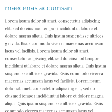
maecenas accumsan
Lorem ipsum dolor sit amet, consectetur adipiscing
elit, sed do eiusmod tempor incididunt ut labore et
dolore magna aliqua. Quis ipsum suspendisse ultrices
gravida. Risus commodo viverra maecenas accumsan
lacus vel facilisis. Lorem ipsum dolor sit amet,
consectetur adipiscing elit, sed do eiusmod tempor
incididunt ut labore et dolore magna aliqua. Quis ipsum
suspendisse ultrices gravida. Risus commodo viverra
maecenas accumsan lacus vel facilisis. Lorem ipsum
dolor sit amet, consectetur adipiscing elit, sed do
eiusmod tempor incididunt ut labore et dolore magna
aliqua. Quis ipsum suspendisse ultrices gravida. Risus
commodo viverra maecenas accumsan lacus vel