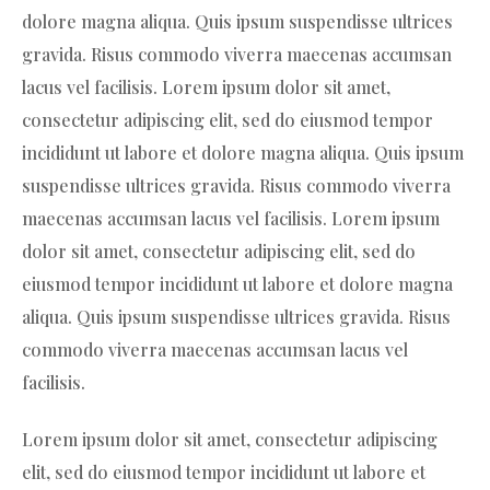
dolore magna aliqua. Quis ipsum suspendisse ultrices
gravida. Risus commodo viverra maecenas accumsan
lacus vel facilisis. Lorem ipsum dolor sit amet,
consectetur adipiscing elit, sed do eiusmod tempor
incididunt ut labore et dolore magna aliqua. Quis ipsum
suspendisse ultrices gravida. Risus commodo viverra
maecenas accumsan lacus vel facilisis. Lorem ipsum
dolor sit amet, consectetur adipiscing elit, sed do
eiusmod tempor incididunt ut labore et dolore magna
aliqua. Quis ipsum suspendisse ultrices gravida. Risus
commodo viverra maecenas accumsan lacus vel
facilisis.
Lorem ipsum dolor sit amet, consectetur adipiscing
elit, sed do eiusmod tempor incididunt ut labore et