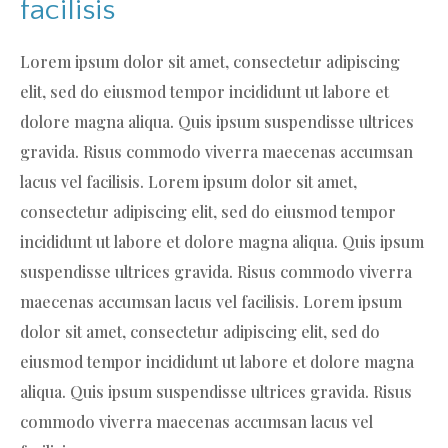
facilisis
Lorem ipsum dolor sit amet, consectetur adipiscing
elit, sed do eiusmod tempor incididunt ut labore et
dolore magna aliqua. Quis ipsum suspendisse ultrices
gravida. Risus commodo viverra maecenas accumsan
lacus vel facilisis. Lorem ipsum dolor sit amet,
consectetur adipiscing elit, sed do eiusmod tempor
incididunt ut labore et dolore magna aliqua. Quis ipsum
suspendisse ultrices gravida. Risus commodo viverra
maecenas accumsan lacus vel facilisis. Lorem ipsum
dolor sit amet, consectetur adipiscing elit, sed do
eiusmod tempor incididunt ut labore et dolore magna
aliqua. Quis ipsum suspendisse ultrices gravida. Risus
commodo viverra maecenas accumsan lacus vel