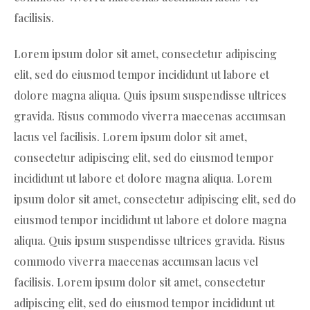
facilisis.
Lorem ipsum dolor sit amet, consectetur adipiscing
elit, sed do eiusmod tempor incididunt ut labore et
dolore magna aliqua. Quis ipsum suspendisse ultrices
gravida. Risus commodo viverra maecenas accumsan
lacus vel facilisis. Lorem ipsum dolor sit amet,
consectetur adipiscing elit, sed do eiusmod tempor
incididunt ut labore et dolore magna aliqua. Lorem
ipsum dolor sit amet, consectetur adipiscing elit, sed do
eiusmod tempor incididunt ut labore et dolore magna
aliqua. Quis ipsum suspendisse ultrices gravida. Risus
commodo viverra maecenas accumsan lacus vel
facilisis. Lorem ipsum dolor sit amet, consectetur
adipiscing elit, sed do eiusmod tempor incididunt ut