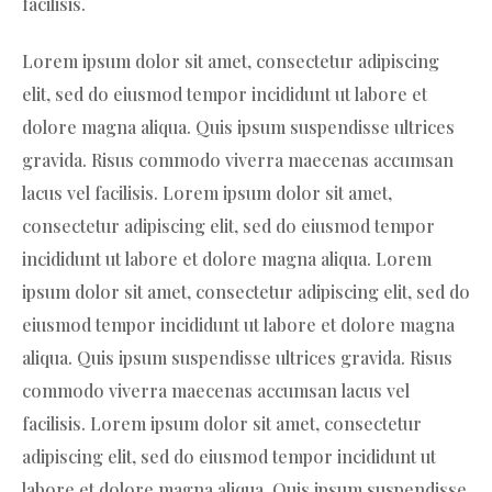
facilisis.
Lorem ipsum dolor sit amet, consectetur adipiscing
elit, sed do eiusmod tempor incididunt ut labore et
dolore magna aliqua. Quis ipsum suspendisse ultrices
gravida. Risus commodo viverra maecenas accumsan
lacus vel facilisis. Lorem ipsum dolor sit amet,
consectetur adipiscing elit, sed do eiusmod tempor
incididunt ut labore et dolore magna aliqua. Lorem
ipsum dolor sit amet, consectetur adipiscing elit, sed do
eiusmod tempor incididunt ut labore et dolore magna
aliqua. Quis ipsum suspendisse ultrices gravida. Risus
commodo viverra maecenas accumsan lacus vel
facilisis. Lorem ipsum dolor sit amet, consectetur
adipiscing elit, sed do eiusmod tempor incididunt ut
labore et dolore magna aliqua. Quis ipsum suspendisse