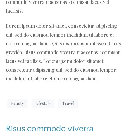
commodo viverra maecenas accumsan lacus vel
facilisis.
Lorem ipsum dolor sit amet, consectetur adipiscing
elit, sed do eiusmod tempor incididunt ut labore et
dolore magna aliqua. Quis ipsum suspendisse ultrices
gravida. Risus commodo viverra maecenas accumsan
lacus vel facilisis. Lorem ipsum dolor sit amet,
consectetur adipiscing elit, sed do eiusmod tempor
incididunt ut labore et dolore magna aliqua.
Beauty
Lifestyle
Travel
Risus commodo viverra