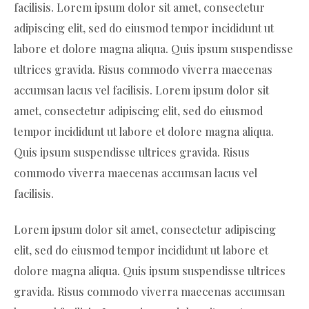
facilisis. Lorem ipsum dolor sit amet, consectetur
adipiscing elit, sed do eiusmod tempor incididunt ut
labore et dolore magna aliqua. Quis ipsum suspendisse
ultrices gravida. Risus commodo viverra maecenas
accumsan lacus vel facilisis. Lorem ipsum dolor sit
amet, consectetur adipiscing elit, sed do eiusmod
tempor incididunt ut labore et dolore magna aliqua.
Quis ipsum suspendisse ultrices gravida. Risus
commodo viverra maecenas accumsan lacus vel
facilisis.
Lorem ipsum dolor sit amet, consectetur adipiscing
elit, sed do eiusmod tempor incididunt ut labore et
dolore magna aliqua. Quis ipsum suspendisse ultrices
gravida. Risus commodo viverra maecenas accumsan