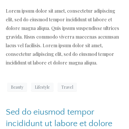
Lorem ipsum dolor sit amet, consectetur adipiscing
elit, sed do eiusmod tempor incididunt ut labore et
dolore magna aliqua. Quis ipsum suspendisse ultrices
gravida. Risus commodo viverra maecenas accumsan
lacus vel facilisis. Lorem ipsum dolor sit amet,
consectetur adipiscing elit, sed do eiusmod tempor
incididunt ut labore et dolore magna aliqua.
Beauty
Lifestyle
Travel
Sed do eiusmod tempor
incididunt ut labore et dolore