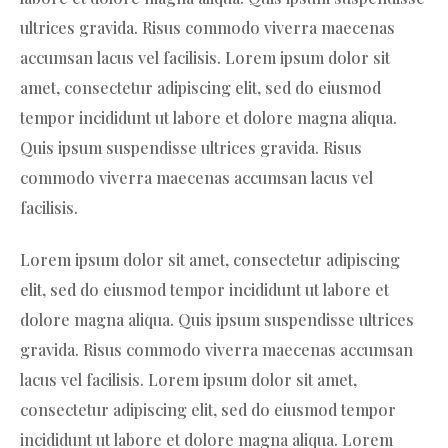
ultrices gravida. Risus commodo viverra maecenas
accumsan lacus vel facilisis. Lorem ipsum dolor sit
amet, consectetur adipiscing elit, sed do eiusmod
tempor incididunt ut labore et dolore magna aliqua.
Quis ipsum suspendisse ultrices gravida. Risus
commodo viverra maecenas accumsan lacus vel
facilisis.
Lorem ipsum dolor sit amet, consectetur adipiscing
elit, sed do eiusmod tempor incididunt ut labore et
dolore magna aliqua. Quis ipsum suspendisse ultrices
gravida. Risus commodo viverra maecenas accumsan
lacus vel facilisis. Lorem ipsum dolor sit amet,
consectetur adipiscing elit, sed do eiusmod tempor
incididunt ut labore et dolore magna aliqua. Lorem