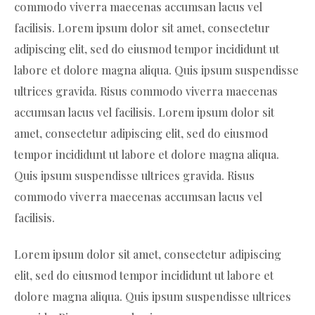
commodo viverra maecenas accumsan lacus vel
facilisis. Lorem ipsum dolor sit amet, consectetur
adipiscing elit, sed do eiusmod tempor incididunt ut
labore et dolore magna aliqua. Quis ipsum suspendisse
ultrices gravida. Risus commodo viverra maecenas
accumsan lacus vel facilisis. Lorem ipsum dolor sit
amet, consectetur adipiscing elit, sed do eiusmod
tempor incididunt ut labore et dolore magna aliqua.
Quis ipsum suspendisse ultrices gravida. Risus
commodo viverra maecenas accumsan lacus vel
facilisis.
Lorem ipsum dolor sit amet, consectetur adipiscing
elit, sed do eiusmod tempor incididunt ut labore et
dolore magna aliqua. Quis ipsum suspendisse ultrices