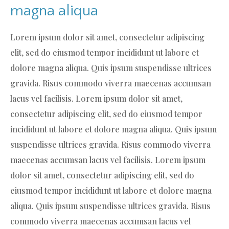
magna aliqua
Lorem ipsum dolor sit amet, consectetur adipiscing
elit, sed do eiusmod tempor incididunt ut labore et
dolore magna aliqua. Quis ipsum suspendisse ultrices
gravida. Risus commodo viverra maecenas accumsan
lacus vel facilisis. Lorem ipsum dolor sit amet,
consectetur adipiscing elit, sed do eiusmod tempor
incididunt ut labore et dolore magna aliqua. Quis ipsum
suspendisse ultrices gravida. Risus commodo viverra
maecenas accumsan lacus vel facilisis. Lorem ipsum
dolor sit amet, consectetur adipiscing elit, sed do
eiusmod tempor incididunt ut labore et dolore magna
aliqua. Quis ipsum suspendisse ultrices gravida. Risus
commodo viverra maecenas accumsan lacus vel