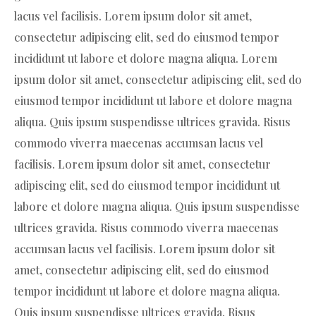
lacus vel facilisis. Lorem ipsum dolor sit amet,
consectetur adipiscing elit, sed do eiusmod tempor
incididunt ut labore et dolore magna aliqua. Lorem
ipsum dolor sit amet, consectetur adipiscing elit, sed do
eiusmod tempor incididunt ut labore et dolore magna
aliqua. Quis ipsum suspendisse ultrices gravida. Risus
commodo viverra maecenas accumsan lacus vel
facilisis. Lorem ipsum dolor sit amet, consectetur
adipiscing elit, sed do eiusmod tempor incididunt ut
labore et dolore magna aliqua. Quis ipsum suspendisse
ultrices gravida. Risus commodo viverra maecenas
accumsan lacus vel facilisis. Lorem ipsum dolor sit
amet, consectetur adipiscing elit, sed do eiusmod
tempor incididunt ut labore et dolore magna aliqua.
Quis ipsum suspendisse ultrices gravida. Risus