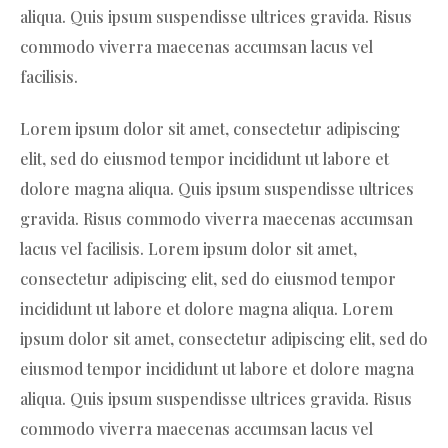
aliqua. Quis ipsum suspendisse ultrices gravida. Risus
commodo viverra maecenas accumsan lacus vel
facilisis.
Lorem ipsum dolor sit amet, consectetur adipiscing
elit, sed do eiusmod tempor incididunt ut labore et
dolore magna aliqua. Quis ipsum suspendisse ultrices
gravida. Risus commodo viverra maecenas accumsan
lacus vel facilisis. Lorem ipsum dolor sit amet,
consectetur adipiscing elit, sed do eiusmod tempor
incididunt ut labore et dolore magna aliqua. Lorem
ipsum dolor sit amet, consectetur adipiscing elit, sed do
eiusmod tempor incididunt ut labore et dolore magna
aliqua. Quis ipsum suspendisse ultrices gravida. Risus
commodo viverra maecenas accumsan lacus vel