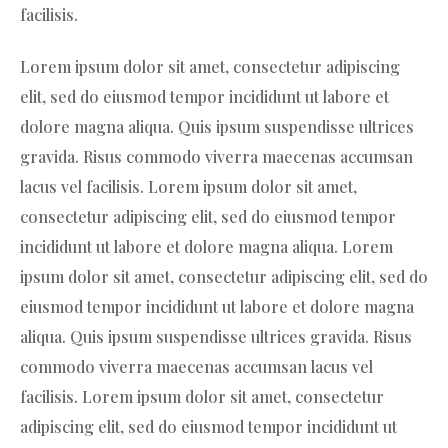
facilisis.
Lorem ipsum dolor sit amet, consectetur adipiscing
elit, sed do eiusmod tempor incididunt ut labore et
dolore magna aliqua. Quis ipsum suspendisse ultrices
gravida. Risus commodo viverra maecenas accumsan
lacus vel facilisis. Lorem ipsum dolor sit amet,
consectetur adipiscing elit, sed do eiusmod tempor
incididunt ut labore et dolore magna aliqua. Lorem
ipsum dolor sit amet, consectetur adipiscing elit, sed do
eiusmod tempor incididunt ut labore et dolore magna
aliqua. Quis ipsum suspendisse ultrices gravida. Risus
commodo viverra maecenas accumsan lacus vel
facilisis. Lorem ipsum dolor sit amet, consectetur
adipiscing elit, sed do eiusmod tempor incididunt ut