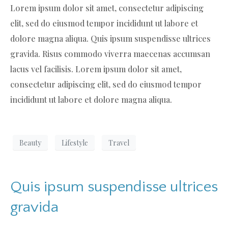
Lorem ipsum dolor sit amet, consectetur adipiscing
elit, sed do eiusmod tempor incididunt ut labore et
dolore magna aliqua. Quis ipsum suspendisse ultrices
gravida. Risus commodo viverra maecenas accumsan
lacus vel facilisis. Lorem ipsum dolor sit amet,
consectetur adipiscing elit, sed do eiusmod tempor
incididunt ut labore et dolore magna aliqua.
Beauty
Lifestyle
Travel
Quis ipsum suspendisse ultrices
gravida