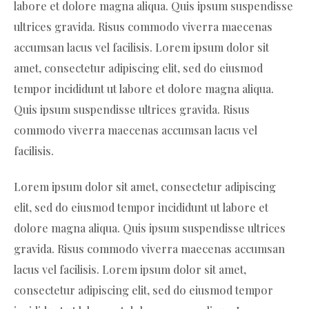
labore et dolore magna aliqua. Quis ipsum suspendisse
ultrices gravida. Risus commodo viverra maecenas
accumsan lacus vel facilisis. Lorem ipsum dolor sit
amet, consectetur adipiscing elit, sed do eiusmod
tempor incididunt ut labore et dolore magna aliqua.
Quis ipsum suspendisse ultrices gravida. Risus
commodo viverra maecenas accumsan lacus vel
facilisis.
Lorem ipsum dolor sit amet, consectetur adipiscing
elit, sed do eiusmod tempor incididunt ut labore et
dolore magna aliqua. Quis ipsum suspendisse ultrices
gravida. Risus commodo viverra maecenas accumsan
lacus vel facilisis. Lorem ipsum dolor sit amet,
consectetur adipiscing elit, sed do eiusmod tempor