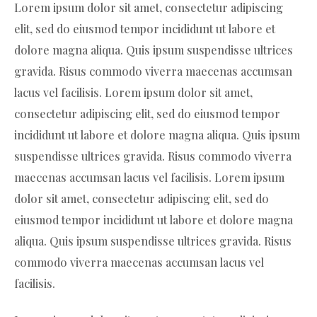
Lorem ipsum dolor sit amet, consectetur adipiscing
elit, sed do eiusmod tempor incididunt ut labore et
dolore magna aliqua. Quis ipsum suspendisse ultrices
gravida. Risus commodo viverra maecenas accumsan
lacus vel facilisis. Lorem ipsum dolor sit amet,
consectetur adipiscing elit, sed do eiusmod tempor
incididunt ut labore et dolore magna aliqua. Quis ipsum
suspendisse ultrices gravida. Risus commodo viverra
maecenas accumsan lacus vel facilisis. Lorem ipsum
dolor sit amet, consectetur adipiscing elit, sed do
eiusmod tempor incididunt ut labore et dolore magna
aliqua. Quis ipsum suspendisse ultrices gravida. Risus
commodo viverra maecenas accumsan lacus vel
facilisis.