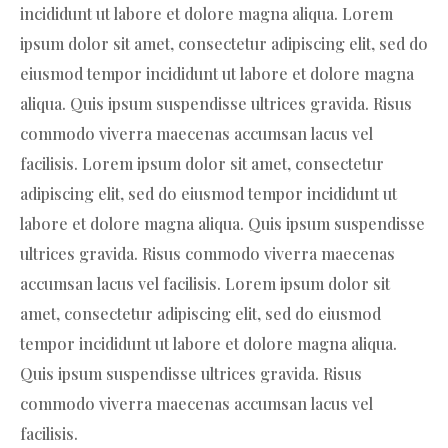
incididunt ut labore et dolore magna aliqua. Lorem
ipsum dolor sit amet, consectetur adipiscing elit, sed do
eiusmod tempor incididunt ut labore et dolore magna
aliqua. Quis ipsum suspendisse ultrices gravida. Risus
commodo viverra maecenas accumsan lacus vel
facilisis. Lorem ipsum dolor sit amet, consectetur
adipiscing elit, sed do eiusmod tempor incididunt ut
labore et dolore magna aliqua. Quis ipsum suspendisse
ultrices gravida. Risus commodo viverra maecenas
accumsan lacus vel facilisis. Lorem ipsum dolor sit
amet, consectetur adipiscing elit, sed do eiusmod
tempor incididunt ut labore et dolore magna aliqua.
Quis ipsum suspendisse ultrices gravida. Risus
commodo viverra maecenas accumsan lacus vel
facilisis.