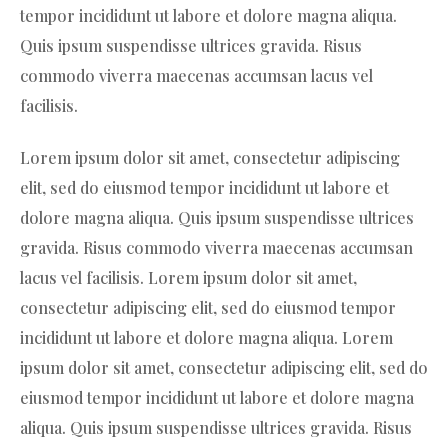
tempor incididunt ut labore et dolore magna aliqua.
Quis ipsum suspendisse ultrices gravida. Risus
commodo viverra maecenas accumsan lacus vel
facilisis.
Lorem ipsum dolor sit amet, consectetur adipiscing
elit, sed do eiusmod tempor incididunt ut labore et
dolore magna aliqua. Quis ipsum suspendisse ultrices
gravida. Risus commodo viverra maecenas accumsan
lacus vel facilisis. Lorem ipsum dolor sit amet,
consectetur adipiscing elit, sed do eiusmod tempor
incididunt ut labore et dolore magna aliqua. Lorem
ipsum dolor sit amet, consectetur adipiscing elit, sed do
eiusmod tempor incididunt ut labore et dolore magna
aliqua. Quis ipsum suspendisse ultrices gravida. Risus