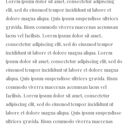
Lorem ipsum dolor sit amet, consectetur adipiscing
elit, sed do eiusmod tempor incididunt ut labore et
dolore magna aliqua. Quis ipsum suspendisse ultrices
gravida. Risus commodo viverra maecenas accumsan
lacus vel facilisis. Lorem ipsum dolor sit amet,
consectetur adipiscing elit, sed do eiusmod tempor
incididunt ut labore et dolore magna aliqua. Lorem
ipsum dolor sit amet, consectetur adipiscing elit, sed do
eiusmod tempor incididunt ut labore et dolore magna
aliqua. Quis ipsum suspendisse ultrices gravida. Risus
commodo viverra maecenas accumsan lacus vel
facilisis. Lorem ipsum dolor sit amet, consectetur
adipiscing elit, sed do eiusmod tempor incididunt ut
labore et dolore magna aliqua. Quis ipsum suspendisse
ultrices gravida. Risus commodo viverra maecenas