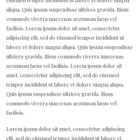
eiusmod tempor incididunt ut labore et dolore magna
aliqua. Quis ipsum suspendisse ultrices gravida. Risus
commodo viverra maecenas accumsan lacus vel
facilisis. Lorem ipsum dolor sit amet, consectetur
adipiscing elit, sed do eiusmod tempor incididunt ut
labore et dolore magna aliqua. Quis ipsum suspendisse
ultrices gravida. Risus commodo viverra maecenas
accumsan lacus vel facilisis. Lorem ipsum dolor sit
amet, consectetur adipiscing elit, sed do eiusmod
tempor incididunt ut labore et dolore magna aliqua.
Quis ipsum suspendisse ultrices gravida. Risus
commodo viverra maecenas accumsan lacus vel
facilisis.
Lorem ipsum dolor sit amet, consectetur adipiscing
elit, sed do eiusmod tempor incididunt ut labore et