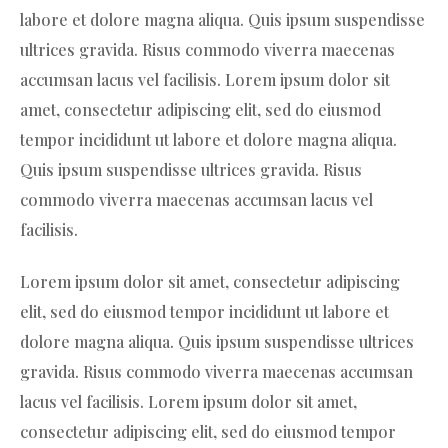
labore et dolore magna aliqua. Quis ipsum suspendisse
ultrices gravida. Risus commodo viverra maecenas
accumsan lacus vel facilisis. Lorem ipsum dolor sit
amet, consectetur adipiscing elit, sed do eiusmod
tempor incididunt ut labore et dolore magna aliqua.
Quis ipsum suspendisse ultrices gravida. Risus
commodo viverra maecenas accumsan lacus vel
facilisis.
Lorem ipsum dolor sit amet, consectetur adipiscing
elit, sed do eiusmod tempor incididunt ut labore et
dolore magna aliqua. Quis ipsum suspendisse ultrices
gravida. Risus commodo viverra maecenas accumsan
lacus vel facilisis. Lorem ipsum dolor sit amet,
consectetur adipiscing elit, sed do eiusmod tempor