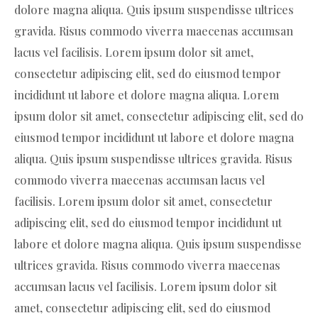
dolore magna aliqua. Quis ipsum suspendisse ultrices
gravida. Risus commodo viverra maecenas accumsan
lacus vel facilisis. Lorem ipsum dolor sit amet,
consectetur adipiscing elit, sed do eiusmod tempor
incididunt ut labore et dolore magna aliqua. Lorem
ipsum dolor sit amet, consectetur adipiscing elit, sed do
eiusmod tempor incididunt ut labore et dolore magna
aliqua. Quis ipsum suspendisse ultrices gravida. Risus
commodo viverra maecenas accumsan lacus vel
facilisis. Lorem ipsum dolor sit amet, consectetur
adipiscing elit, sed do eiusmod tempor incididunt ut
labore et dolore magna aliqua. Quis ipsum suspendisse
ultrices gravida. Risus commodo viverra maecenas
accumsan lacus vel facilisis. Lorem ipsum dolor sit
amet, consectetur adipiscing elit, sed do eiusmod