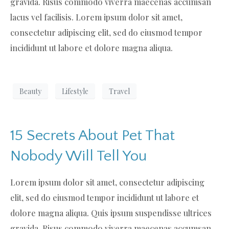
gravida. Risus commodo viverra maecenas accumsan
lacus vel facilisis. Lorem ipsum dolor sit amet,
consectetur adipiscing elit, sed do eiusmod tempor
incididunt ut labore et dolore magna aliqua.
Beauty
Lifestyle
Travel
15 Secrets About Pet That
Nobody Will Tell You
Lorem ipsum dolor sit amet, consectetur adipiscing
elit, sed do eiusmod tempor incididunt ut labore et
dolore magna aliqua. Quis ipsum suspendisse ultrices
gravida. Risus commodo viverra maecenas accumsan