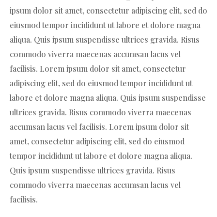
ipsum dolor sit amet, consectetur adipiscing elit, sed do
eiusmod tempor incididunt ut labore et dolore magna
aliqua. Quis ipsum suspendisse ultrices gravida. Risus
commodo viverra maecenas accumsan lacus vel
facilisis. Lorem ipsum dolor sit amet, consectetur
adipiscing elit, sed do eiusmod tempor incididunt ut
labore et dolore magna aliqua. Quis ipsum suspendisse
ultrices gravida. Risus commodo viverra maecenas
accumsan lacus vel facilisis. Lorem ipsum dolor sit
amet, consectetur adipiscing elit, sed do eiusmod
tempor incididunt ut labore et dolore magna aliqua.
Quis ipsum suspendisse ultrices gravida. Risus
commodo viverra maecenas accumsan lacus vel
facilisis.