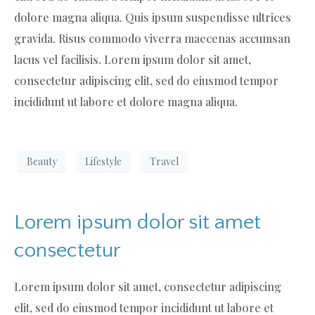
dolore magna aliqua. Quis ipsum suspendisse ultrices
gravida. Risus commodo viverra maecenas accumsan
lacus vel facilisis. Lorem ipsum dolor sit amet,
consectetur adipiscing elit, sed do eiusmod tempor
incididunt ut labore et dolore magna aliqua.
Beauty
Lifestyle
Travel
Lorem ipsum dolor sit amet
consectetur
Lorem ipsum dolor sit amet, consectetur adipiscing
elit, sed do eiusmod tempor incididunt ut labore et