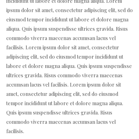
incididunt ut labore et dolore magna aliqua. Lorem
ipsum dolor sit amet, consectetur adipiscing elit, sed do
eiusmod tempor incididunt ut labore et dolore magna
aliqua. Quis ipsum suspendisse ultrices gravida. Risus
commodo viverra maecenas accumsan lacus vel
facilisis. Lorem ipsum dolor sit amet, consectetur
adipiscing elit, sed do eiusmod tempor incididunt ut
labore et dolore magna aliqua. Quis ipsum suspendisse
ultrices gravida. Risus commodo viverra maecenas
accumsan lacus vel facilisis. Lorem ipsum dolor sit
amet, consectetur adipiscing elit, sed do eiusmod
tempor incididunt ut labore et dolore magna aliqua.
Quis ipsum suspendisse ultrices gravida. Risus
commodo viverra maecenas accumsan lacus vel
facilisis.