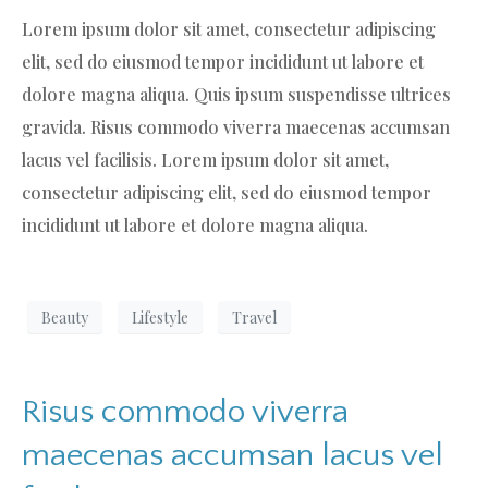
Lorem ipsum dolor sit amet, consectetur adipiscing
elit, sed do eiusmod tempor incididunt ut labore et
dolore magna aliqua. Quis ipsum suspendisse ultrices
gravida. Risus commodo viverra maecenas accumsan
lacus vel facilisis. Lorem ipsum dolor sit amet,
consectetur adipiscing elit, sed do eiusmod tempor
incididunt ut labore et dolore magna aliqua.
Beauty
Lifestyle
Travel
Risus commodo viverra
maecenas accumsan lacus vel