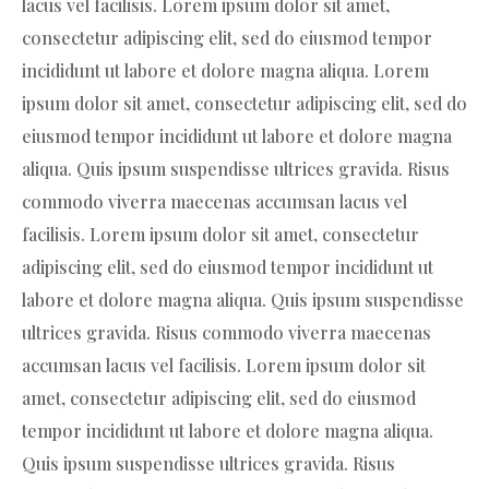
lacus vel facilisis. Lorem ipsum dolor sit amet,
consectetur adipiscing elit, sed do eiusmod tempor
incididunt ut labore et dolore magna aliqua. Lorem
ipsum dolor sit amet, consectetur adipiscing elit, sed do
eiusmod tempor incididunt ut labore et dolore magna
aliqua. Quis ipsum suspendisse ultrices gravida. Risus
commodo viverra maecenas accumsan lacus vel
facilisis. Lorem ipsum dolor sit amet, consectetur
adipiscing elit, sed do eiusmod tempor incididunt ut
labore et dolore magna aliqua. Quis ipsum suspendisse
ultrices gravida. Risus commodo viverra maecenas
accumsan lacus vel facilisis. Lorem ipsum dolor sit
amet, consectetur adipiscing elit, sed do eiusmod
tempor incididunt ut labore et dolore magna aliqua.
Quis ipsum suspendisse ultrices gravida. Risus