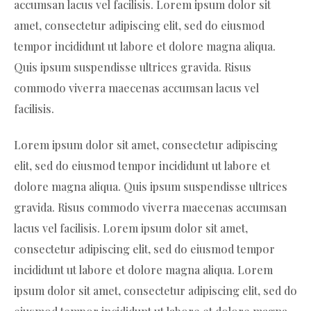
accumsan lacus vel facilisis. Lorem ipsum dolor sit
amet, consectetur adipiscing elit, sed do eiusmod
tempor incididunt ut labore et dolore magna aliqua.
Quis ipsum suspendisse ultrices gravida. Risus
commodo viverra maecenas accumsan lacus vel
facilisis.
Lorem ipsum dolor sit amet, consectetur adipiscing
elit, sed do eiusmod tempor incididunt ut labore et
dolore magna aliqua. Quis ipsum suspendisse ultrices
gravida. Risus commodo viverra maecenas accumsan
lacus vel facilisis. Lorem ipsum dolor sit amet,
consectetur adipiscing elit, sed do eiusmod tempor
incididunt ut labore et dolore magna aliqua. Lorem
ipsum dolor sit amet, consectetur adipiscing elit, sed do