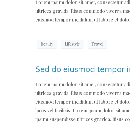
Lorem ipsum dolor sit amet, consectetur adi
ultrices gravida. Risus commodo viverra maec
eiusmod tempor incididunt ut labore et dolo
Beauty
Lifestyle
Travel
Sed do eiusmod tempor in
Lorem ipsum dolor sit amet, consectetur adi
ultrices gravida. Risus commodo viverra maec
eiusmod tempor incididunt ut labore et dol
lacus vel facilisis. Lorem ipsum dolor sit am
ipsum suspendisse ultrices gravida. Risus c