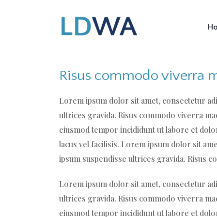
H
Risus commodo viverra 
Lorem ipsum dolor sit amet, consectetur adi
ultrices gravida. Risus commodo viverra maec
eiusmod tempor incididunt ut labore et dol
lacus vel facilisis. Lorem ipsum dolor sit am
ipsum suspendisse ultrices gravida. Risus c
Lorem ipsum dolor sit amet, consectetur adi
ultrices gravida. Risus commodo viverra maec
eiusmod tempor incididunt ut labore et dolo