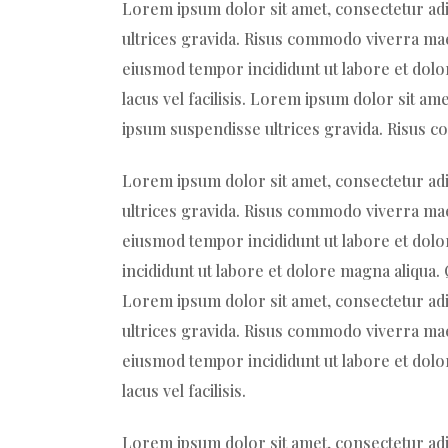
Lorem ipsum dolor sit amet, consectetur adi
ultrices gravida. Risus commodo viverra maec
eiusmod tempor incididunt ut labore et dol
lacus vel facilisis. Lorem ipsum dolor sit am
ipsum suspendisse ultrices gravida. Risus c
Lorem ipsum dolor sit amet, consectetur adi
ultrices gravida. Risus commodo viverra maec
eiusmod tempor incididunt ut labore et dolo
incididunt ut labore et dolore magna aliqua
Lorem ipsum dolor sit amet, consectetur adi
ultrices gravida. Risus commodo viverra maec
eiusmod tempor incididunt ut labore et dol
lacus vel facilisis.
Lorem ipsum dolor sit amet, consectetur adi