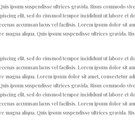
. Quis ipsum suspendisse ultrices gravida. Risus commodo vive
piscing elit, sed do eiusmod tempor incididunt ut labore et 
enas accumsan lacus vel facilisis. Lorem ipsum dolor sit ame
ore magna aliqua. Quis ipsum suspendisse ultrices gravida.
piscing elit, sed do eiusmod tempor incididunt ut labore et 
enas accumsan lacus vel facilisis. Lorem ipsum dolor sit ame
re magna aliqua. Lorem ipsum dolor sit amet, consectetur adi
. Quis ipsum suspendisse ultrices gravida. Risus commodo vive
piscing elit, sed do eiusmod tempor incididunt ut labore et 
enas accumsan lacus vel facilisis. Lorem ipsum dolor sit ame
ore magna aliqua. Quis ipsum suspendisse ultrices gravida.