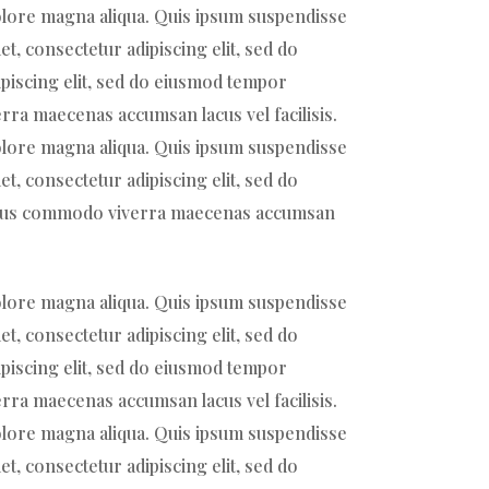
dolore magna aliqua. Quis ipsum suspendisse
t, consectetur adipiscing elit, sed do
piscing elit, sed do eiusmod tempor
rra maecenas accumsan lacus vel facilisis.
dolore magna aliqua. Quis ipsum suspendisse
t, consectetur adipiscing elit, sed do
 Risus commodo viverra maecenas accumsan
dolore magna aliqua. Quis ipsum suspendisse
t, consectetur adipiscing elit, sed do
piscing elit, sed do eiusmod tempor
rra maecenas accumsan lacus vel facilisis.
dolore magna aliqua. Quis ipsum suspendisse
t, consectetur adipiscing elit, sed do