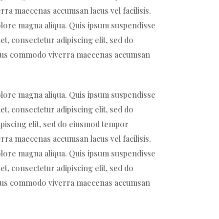
rra maecenas accumsan lacus vel facilisis.
dolore magna aliqua. Quis ipsum suspendisse
t, consectetur adipiscing elit, sed do
 Risus commodo viverra maecenas accumsan
dolore magna aliqua. Quis ipsum suspendisse
t, consectetur adipiscing elit, sed do
piscing elit, sed do eiusmod tempor
rra maecenas accumsan lacus vel facilisis.
dolore magna aliqua. Quis ipsum suspendisse
t, consectetur adipiscing elit, sed do
 Risus commodo viverra maecenas accumsan