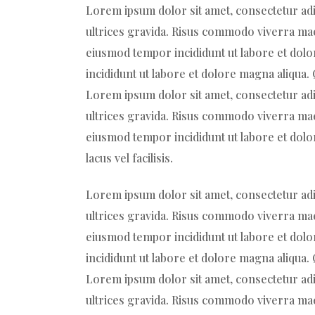
Lorem ipsum dolor sit amet, consectetur adi
ultrices gravida. Risus commodo viverra maec
eiusmod tempor incididunt ut labore et dolo
incididunt ut labore et dolore magna aliqua
Lorem ipsum dolor sit amet, consectetur adi
ultrices gravida. Risus commodo viverra maec
eiusmod tempor incididunt ut labore et dol
lacus vel facilisis.
Lorem ipsum dolor sit amet, consectetur adi
ultrices gravida. Risus commodo viverra maec
eiusmod tempor incididunt ut labore et dolo
incididunt ut labore et dolore magna aliqua
Lorem ipsum dolor sit amet, consectetur adi
ultrices gravida. Risus commodo viverra maec