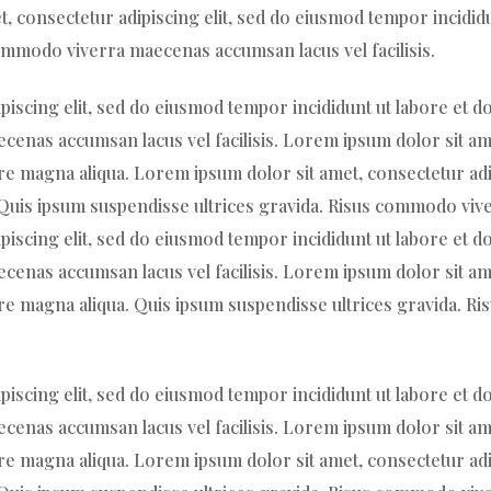
et, consectetur adipiscing elit, sed do eiusmod tempor incidid
ommodo viverra maecenas accumsan lacus vel facilisis.
piscing elit, sed do eiusmod tempor incididunt ut labore et 
enas accumsan lacus vel facilisis. Lorem ipsum dolor sit ame
re magna aliqua. Lorem ipsum dolor sit amet, consectetur adi
. Quis ipsum suspendisse ultrices gravida. Risus commodo vive
piscing elit, sed do eiusmod tempor incididunt ut labore et 
enas accumsan lacus vel facilisis. Lorem ipsum dolor sit ame
ore magna aliqua. Quis ipsum suspendisse ultrices gravida.
piscing elit, sed do eiusmod tempor incididunt ut labore et 
enas accumsan lacus vel facilisis. Lorem ipsum dolor sit ame
re magna aliqua. Lorem ipsum dolor sit amet, consectetur adi