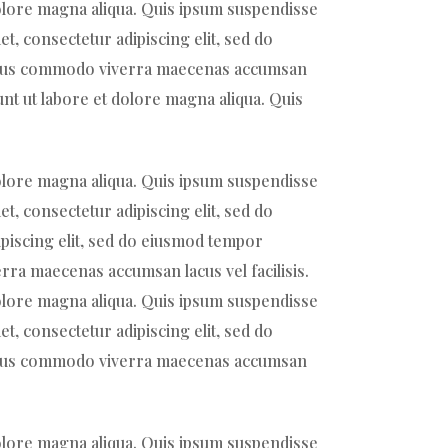
dolore magna aliqua. Quis ipsum suspendisse
t, consectetur adipiscing elit, sed do
 Risus commodo viverra maecenas accumsan
unt ut labore et dolore magna aliqua. Quis
dolore magna aliqua. Quis ipsum suspendisse
t, consectetur adipiscing elit, sed do
piscing elit, sed do eiusmod tempor
rra maecenas accumsan lacus vel facilisis.
dolore magna aliqua. Quis ipsum suspendisse
t, consectetur adipiscing elit, sed do
 Risus commodo viverra maecenas accumsan
dolore magna aliqua. Quis ipsum suspendisse