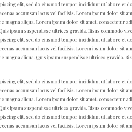
piscing elit, sed do eiusmod tempor incididunt ut labore et 
enas accumsan lacus vel facilisis. Lorem ipsum dolor sit ame
re magna aliqua. Lorem ipsum dolor sit amet, consectetur adi
. Quis ipsum suspendisse ultrices gravida. Risus commodo vive
piscing elit, sed do eiusmod tempor incididunt ut labore et 
enas accumsan lacus vel facilisis. Lorem ipsum dolor sit ame
ore magna aliqua. Quis ipsum suspendisse ultrices gravida.
piscing elit, sed do eiusmod tempor incididunt ut labore et 
enas accumsan lacus vel facilisis. Lorem ipsum dolor sit ame
re magna aliqua. Lorem ipsum dolor sit amet, consectetur adi
. Quis ipsum suspendisse ultrices gravida. Risus commodo vive
piscing elit, sed do eiusmod tempor incididunt ut labore et 
enas accumsan lacus vel facilisis. Lorem ipsum dolor sit ame