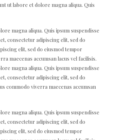
unt ut labore et dolore magna aliqua. Quis
dolore magna aliqua. Quis ipsum suspendisse
t, consectetur adipiscing elit, sed do
piscing elit, sed do eiusmod tempor
rra maecenas accumsan lacus vel facilisis.
dolore magna aliqua. Quis ipsum suspendisse
t, consectetur adipiscing elit, sed do
 Risus commodo viverra maecenas accumsan
dolore magna aliqua. Quis ipsum suspendisse
t, consectetur adipiscing elit, sed do
piscing elit, sed do eiusmod tempor