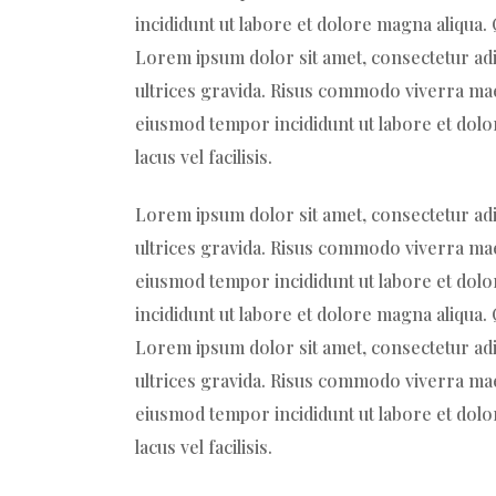
incididunt ut labore et dolore magna aliqua
Lorem ipsum dolor sit amet, consectetur adi
ultrices gravida. Risus commodo viverra maec
eiusmod tempor incididunt ut labore et dol
lacus vel facilisis.
Lorem ipsum dolor sit amet, consectetur adi
ultrices gravida. Risus commodo viverra maec
eiusmod tempor incididunt ut labore et dolo
incididunt ut labore et dolore magna aliqua
Lorem ipsum dolor sit amet, consectetur adi
ultrices gravida. Risus commodo viverra maec
eiusmod tempor incididunt ut labore et dol
lacus vel facilisis.