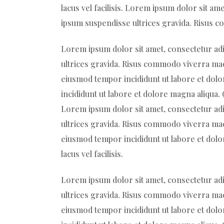
lacus vel facilisis. Lorem ipsum dolor sit am
ipsum suspendisse ultrices gravida. Risus c
Lorem ipsum dolor sit amet, consectetur adi
ultrices gravida. Risus commodo viverra maec
eiusmod tempor incididunt ut labore et dolo
incididunt ut labore et dolore magna aliqua
Lorem ipsum dolor sit amet, consectetur adi
ultrices gravida. Risus commodo viverra maec
eiusmod tempor incididunt ut labore et dol
lacus vel facilisis.
Lorem ipsum dolor sit amet, consectetur adi
ultrices gravida. Risus commodo viverra maec
eiusmod tempor incididunt ut labore et dolo